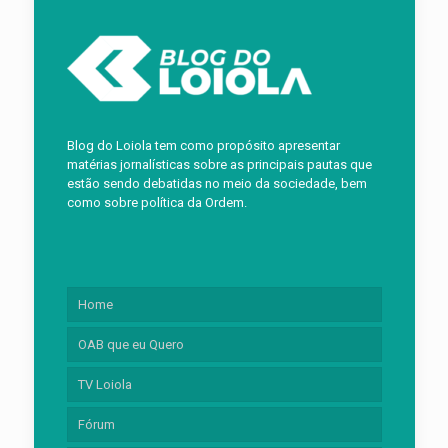
Blog do Loiola tem como propósito apresentar
matérias jornalísticas sobre as principais pautas que
estão sendo debatidas no meio da sociedade, bem
como sobre política da Ordem.
Home
OAB que eu Quero
TV Loiola
Fórum