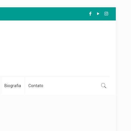
Biografia
Contato