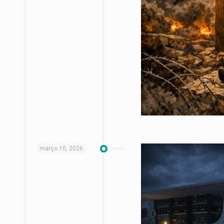
março 10, 2026