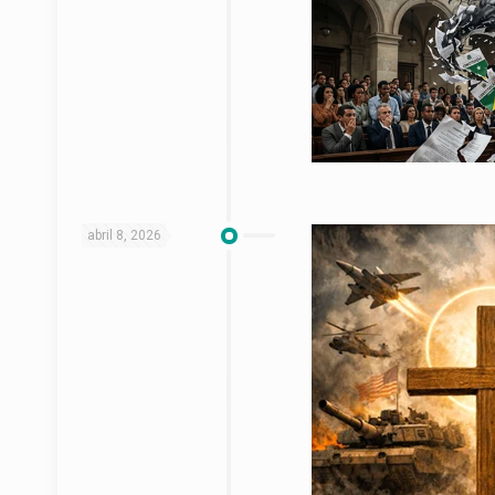
abril 8, 2026