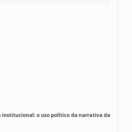
institucional: o uso político da narrativa da