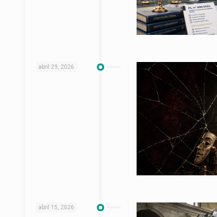
abril 29, 2026
abril 15, 2026