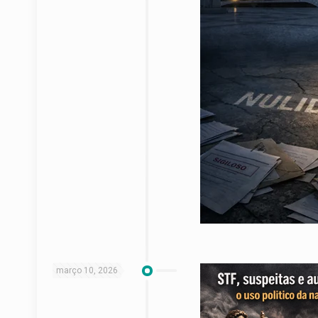
março 10, 2026