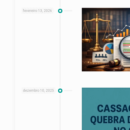
fevereiro 13, 2026
dezembro 10, 2025