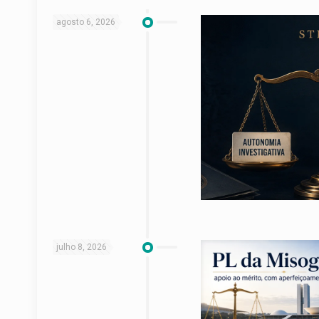
agosto 6, 2026
julho 8, 2026