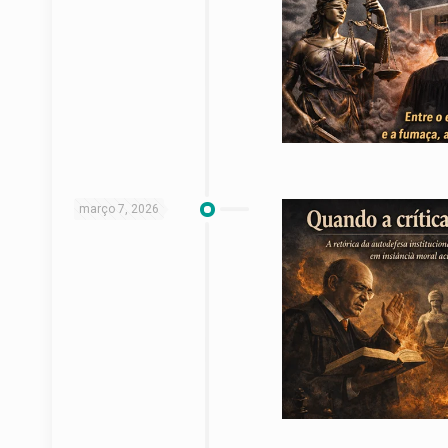
março 7, 2026