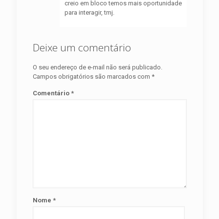
creio em bloco temos mais oportunidade
para interagir, tmj.
Deixe um comentário
O seu endereço de e-mail não será publicado.
Campos obrigatórios são marcados com
*
Comentário
*
Nome
*