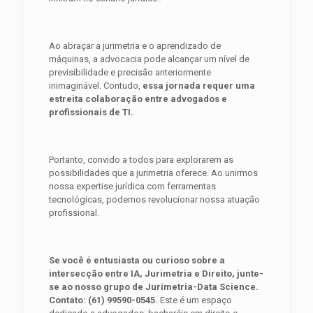
Ao abraçar a jurimetria e o aprendizado de
máquinas, a advocacia pode alcançar um nível de
previsibilidade e precisão anteriormente
inimaginável. Contudo,
essa jornada requer uma
estreita colaboração entre advogados e
profissionais de TI.
Portanto, convido a todos para explorarem as
possibilidades que a jurimetria oferece. Ao unirmos
nossa expertise jurídica com ferramentas
tecnológicas, podemos revolucionar nossa atuação
profissional.
Se você é entusiasta ou curioso sobre a
intersecção entre IA, Jurimetria e Direito, junte-
se ao nosso grupo de Jurimetria-Data Science.
Contato: (61) 99590-0545.
Este é um espaço