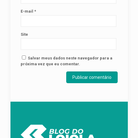
E-mail
*
Site
Salvar meus dados neste navegador para a
próxima vez que eu comentar.