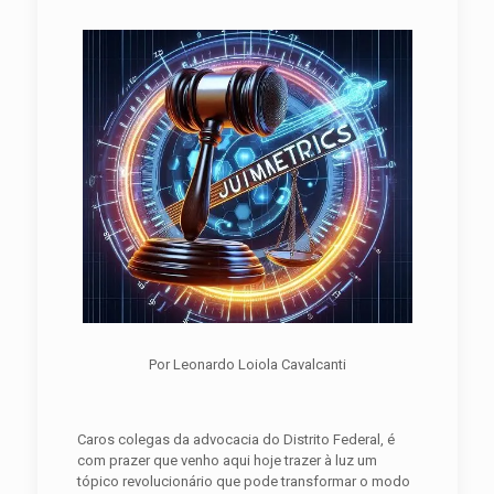
Por Leonardo Loiola Cavalcanti
Caros colegas da advocacia do Distrito Federal, é
com prazer que venho aqui hoje trazer à luz um
tópico revolucionário que pode transformar o modo