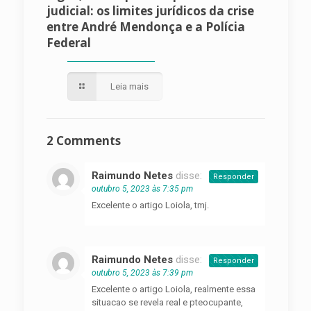
judicial: os limites jurídicos da crise
entre André Mendonça e a Polícia
Federal
Leia mais
2 Comments
Raimundo Netes
disse:
Responder
outubro 5, 2023 às 7:35 pm
Excelente o artigo Loiola, tmj.
Raimundo Netes
disse:
Responder
outubro 5, 2023 às 7:39 pm
Excelente o artigo Loiola, realmente essa
situacao se revela real e pteocupante,