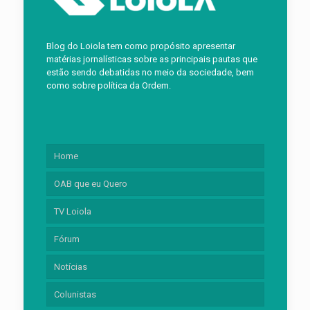
Blog do Loiola tem como propósito apresentar
matérias jornalísticas sobre as principais pautas que
estão sendo debatidas no meio da sociedade, bem
como sobre política da Ordem.
Home
OAB que eu Quero
TV Loiola
Fórum
Notícias
Colunistas