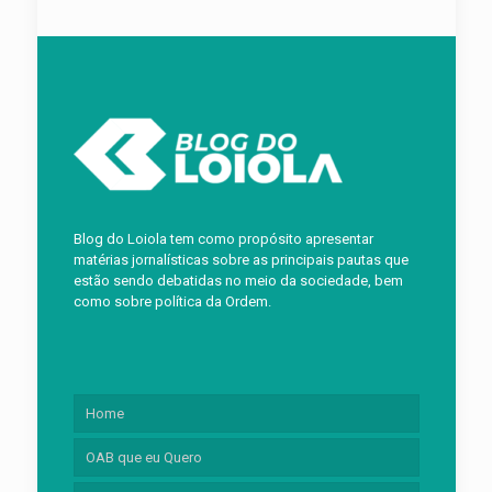
Blog do Loiola tem como propósito apresentar
matérias jornalísticas sobre as principais pautas que
estão sendo debatidas no meio da sociedade, bem
como sobre política da Ordem.
Home
OAB que eu Quero