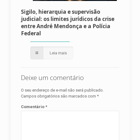
Sigilo, hierarquia e supervisão
judicial: os limites jurídicos da crise
entre André Mendonça e a Polícia
Federal
Leia mais
Deixe um comentário
O seu endereço de e-mail não será publicado.
Campos obrigatórios são marcados com
*
Comentário
*