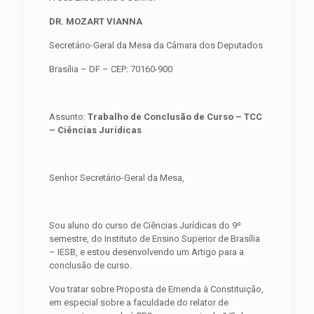
DR. MOZART VIANNA
Secretário-Geral da Mesa da Câmara dos Deputados
Brasília – DF – CEP: 70160-900
Assunto:
Trabalho de Conclusão de Curso – TCC
– Ciências Jurídicas
Senhor Secretário-Geral da Mesa,
Sou aluno do curso de Ciências Jurídicas do 9º
semestre, do Instituto de Ensino Superior de Brasília
– IESB, e estou desenvolvendo um Artigo para a
conclusão de curso.
Vou tratar sobre Proposta de Emenda à Constituição,
em especial sobre a faculdade do relator de