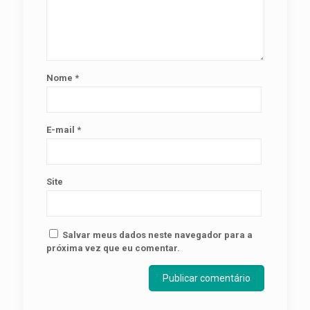
Nome
*
E-mail
*
Site
Salvar meus dados neste navegador para a
próxima vez que eu comentar.