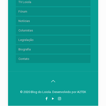
TV Loiola
Fórum
Notícias
Colunistas
Legislação
Biografia
Contato
© 2020 Blog do Loiola. Desenvolvido por
A2TEK