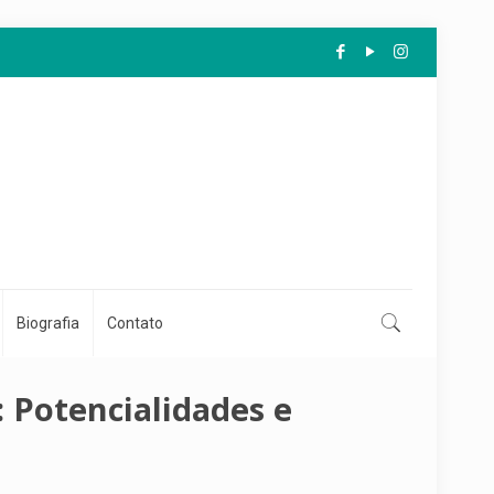
Biografia
Contato
 Potencialidades e