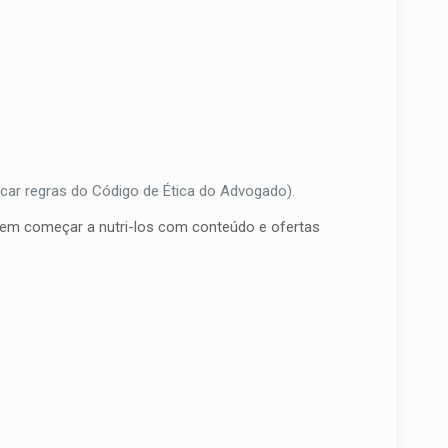
icar regras do Código de Ética do Advogado).
dem começar a nutri-los com conteúdo e ofertas