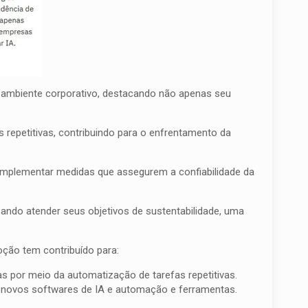
 no ambiente corporativo, destacando não apenas seu
epetitivas, contribuindo para o enfrentamento da
implementar medidas que assegurem a confiabilidade da
ando atender seus objetivos de sustentabilidade, uma
oção tem contribuído para:
 por meio da automatização de tarefas repetitivas.
 novos softwares de IA e automação e ferramentas.