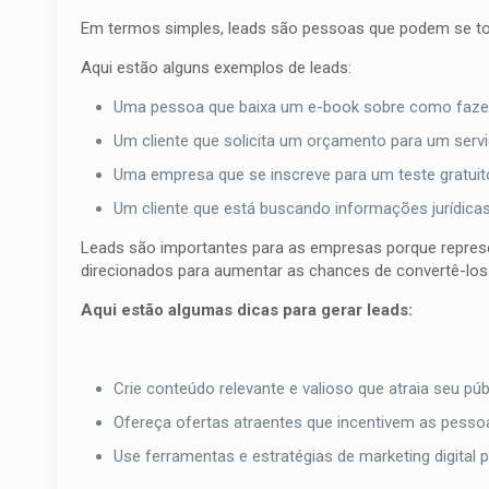
Em termos simples, leads são pessoas que podem se tor
Aqui estão alguns exemplos de leads:
Uma pessoa que baixa um e-book sobre como faze
Um cliente que solicita um orçamento para um servi
Uma empresa que se inscreve para um teste gratui
Um cliente que está buscando informações jurídicas
Leads são importantes para as empresas porque repres
direcionados para aumentar as chances de convertê-los 
Aqui estão algumas dicas para gerar leads:
Crie conteúdo relevante e valioso que atraia seu púb
Ofereça ofertas atraentes que incentivem as pess
Use ferramentas e estratégias de marketing digital p