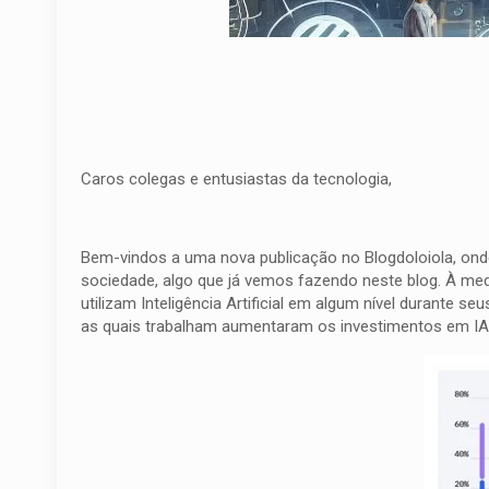
Caros colegas e entusiastas da tecnologia,
Bem-vindos a uma nova publicação no Blogdoloiola, onde 
sociedade, algo que já vemos fazendo neste blog. À m
utilizam Inteligência Artificial em algum nível durante
as quais trabalham aumentaram os investimentos em IA