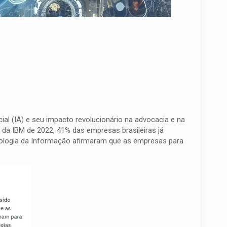
ial (IA) e seu impacto revolucionário na advocacia e na
]
da IBM de 2022, 41% das empresas brasileiras já
ecnologia da Informação afirmaram que as empresas para