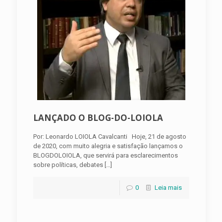
LANÇADO O BLOG-DO-LOIOLA
Por: Leonardo LOIOLA Cavalcanti Hoje, 21 de agosto
de 2020, com muito alegria e satisfação lançamos o
BLOGDOLOIOLA, que servirá para esclarecimentos
sobre políticas, debates
[…]
0
Leia mais