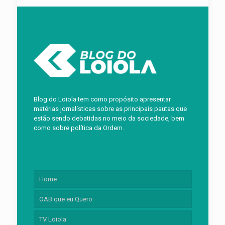
Blog do Loiola tem como propósito apresentar
matérias jornalísticas sobre as principais pautas que
estão sendo debatidas no meio da sociedade, bem
como sobre política da Ordem.
Home
OAB que eu Quero
TV Loiola