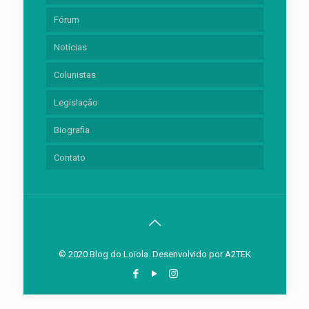
Fórum
Notícias
Colunistas
Legislação
Biografia
Contato
© 2020 Blog do Loiola. Desenvolvido por
A2TEK