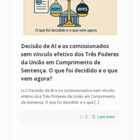
Decisão de AI e os comissionados
sem vínculo efetivo dos Três Poderes
da União em Cumprimento de
Sentença. O que foi decidido e o que
vem agora?
LLC Decisão de AI e os comissionados sem vínculo
efetivo dos Três Poderes da União em Cumprimento
de Sentença. O que foi decidido e o que
[…]
2
Leia mais