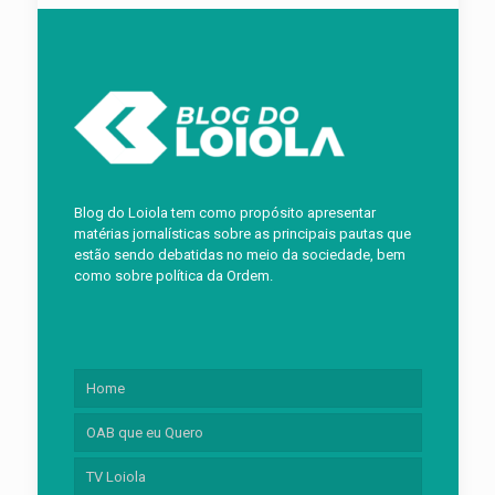
Blog do Loiola tem como propósito apresentar
matérias jornalísticas sobre as principais pautas que
estão sendo debatidas no meio da sociedade, bem
como sobre política da Ordem.
Home
OAB que eu Quero
TV Loiola