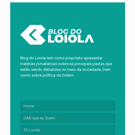
Blog do Loiola tem como propósito apresentar
matérias jornalísticas sobre as principais pautas que
estão sendo debatidas no meio da sociedade, bem
como sobre política da Ordem.
Home
OAB que eu Quero
TV Loiola