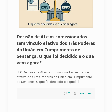
Decisão de AI e os comissionados
sem vínculo efetivo dos Três Poderes
da União em Cumprimento de
Sentença. O que foi decidido e o que
vem agora?
LLC Decisão de AI e os comissionados sem vínculo
efetivo dos Três Poderes da União em Cumprimento
de Sentença. O que foi decidido e o que
[…]
2
Leia mais