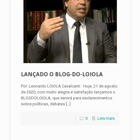
LANÇADO O BLOG-DO-LOIOLA
Por: Leonardo LOIOLA Cavalcanti Hoje, 21 de agosto
de 2020, com muito alegria e satisfação lançamos o
BLOGDOLOIOLA, que servirá para esclarecimentos
sobre políticas, debates
[…]
0
Leia mais