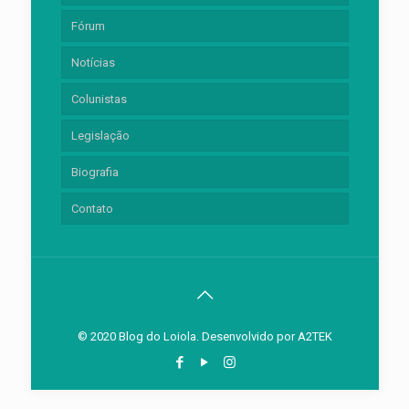
Fórum
Notícias
Colunistas
Legislação
Biografia
Contato
© 2020 Blog do Loiola. Desenvolvido por
A2TEK