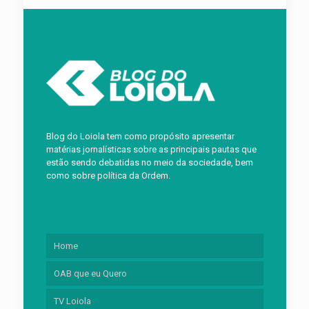
Blog do Loiola tem como propósito apresentar
matérias jornalísticas sobre as principais pautas que
estão sendo debatidas no meio da sociedade, bem
como sobre política da Ordem.
Home
OAB que eu Quero
TV Loiola