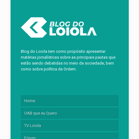
Blog do Loiola tem como propósito apresentar
matérias jornalísticas sobre as principais pautas que
estão sendo debatidas no meio da sociedade, bem
como sobre política da Ordem.
Home
OAB que eu Quero
TV Loiola
Fórum