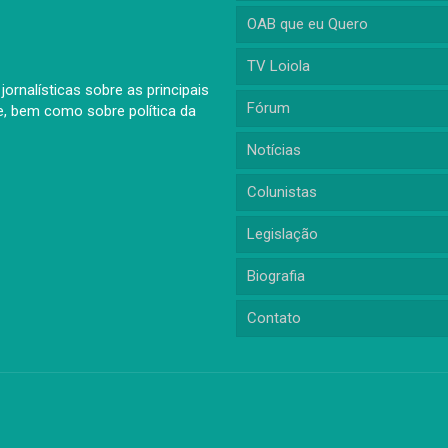
OAB que eu Quero
TV Loiola
ornalísticas sobre as principais
Fórum
, bem como sobre política da
Notícias
Colunistas
Legislação
Biografia
Contato