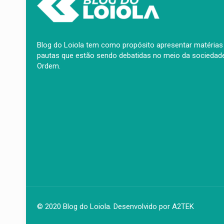
Blog do Loiola tem como propósito apresentar matérias j
pautas que estão sendo debatidas no meio da sociedade
Ordem.
© 2020 Blog do Loiola. Desenvolvido por
A2TEK