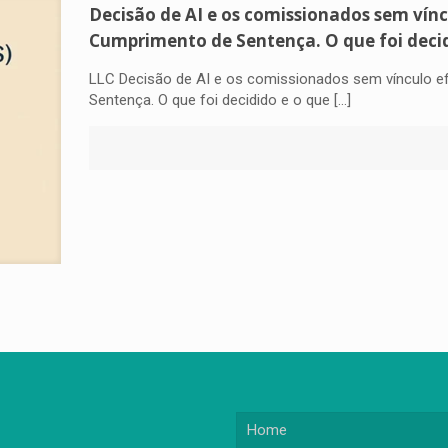
Decisão de AI e os comissionados sem vínc
Cumprimento de Sentença. O que foi deci
LLC Decisão de AI e os comissionados sem vínculo e
Sentença. O que foi decidido e o que
[…]
Home