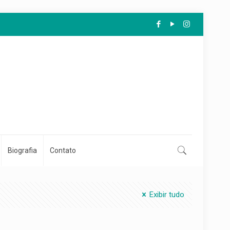
Biografia
Contato
Exibir tudo